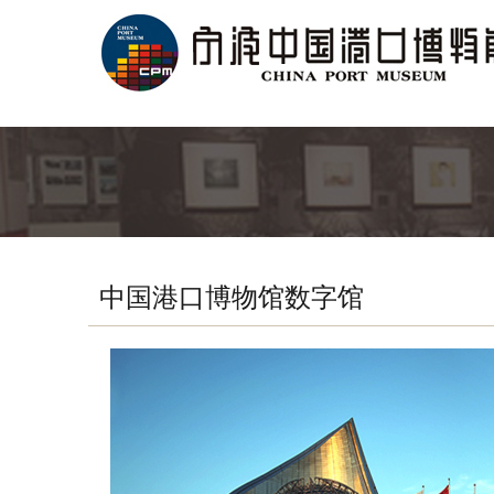
中国港口博物馆数字馆