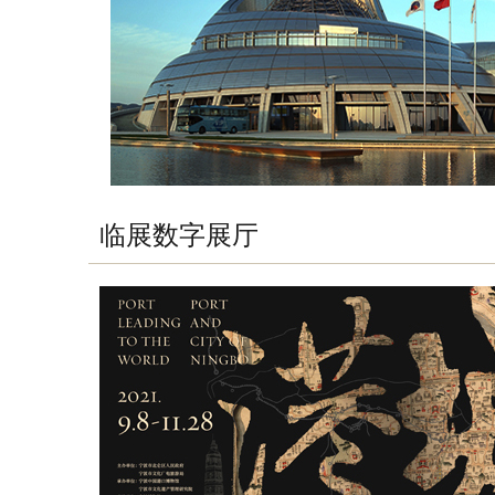
临展数字展厅