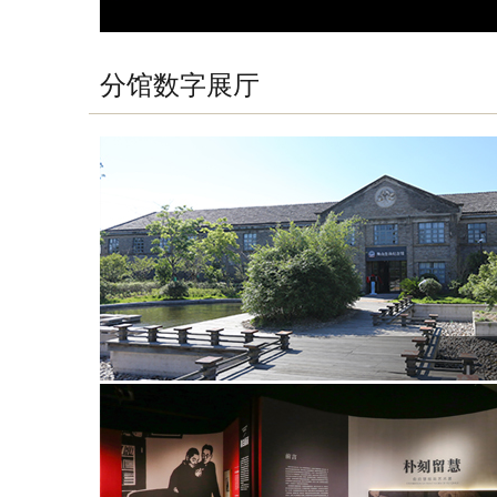
分馆数字展厅